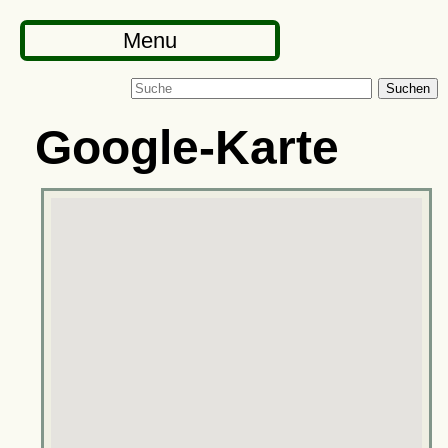
Menu
Suchen
Google-Karte