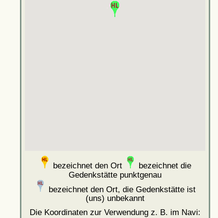
bezeichnet den Ort
bezeichnet die
Gedenkstätte punktgenau
bezeichnet den Ort, die Gedenkstätte ist
(uns) unbekannt
Die Koordinaten zur Verwendung z. B. im Navi: