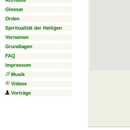
Attribute
Glossar
Orden
Spiritualität der Heiligen
Vornamen
Grundlagen
FAQ
Impressum
Musik
Videos
Vorträge