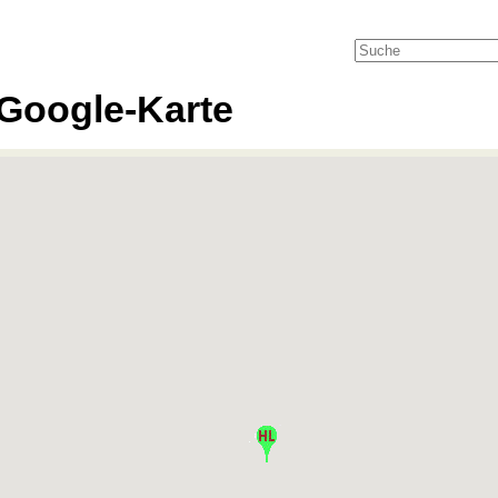
Google-Karte