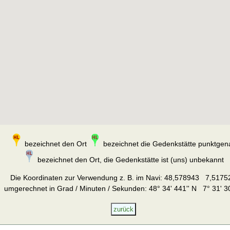
bezeichnet den Ort
bezeichnet die Gedenkstätte punktgen
bezeichnet den Ort, die Gedenkstätte ist (uns) unbekannt
Die Koordinaten zur Verwendung z. B. im Navi:
48,578943 7,5175
umgerechnet in Grad / Minuten / Sekunden: 48° 34' 441'' N 7° 31' 30