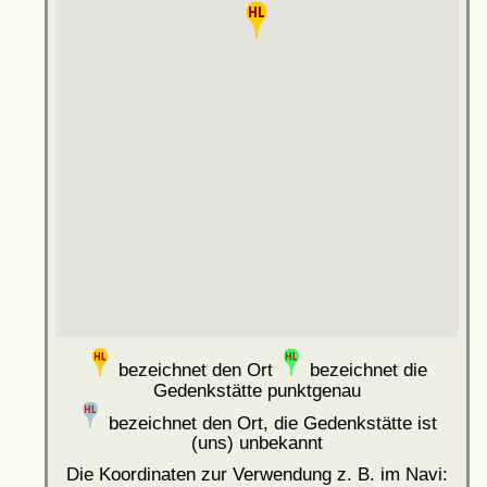
bezeichnet den Ort
bezeichnet die
Gedenkstätte punktgenau
bezeichnet den Ort, die Gedenkstätte ist
(uns) unbekannt
Die Koordinaten zur Verwendung z. B. im Navi: