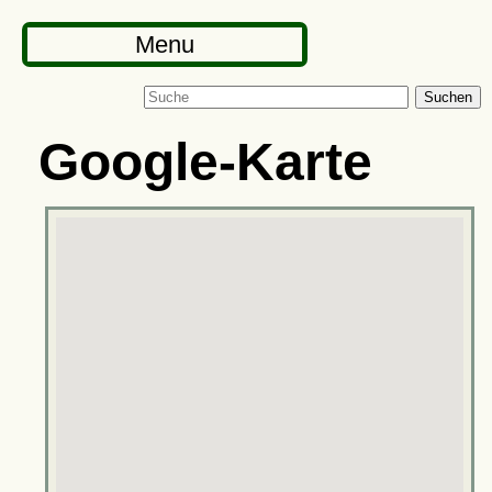
Menu
Suchen
Google-Karte