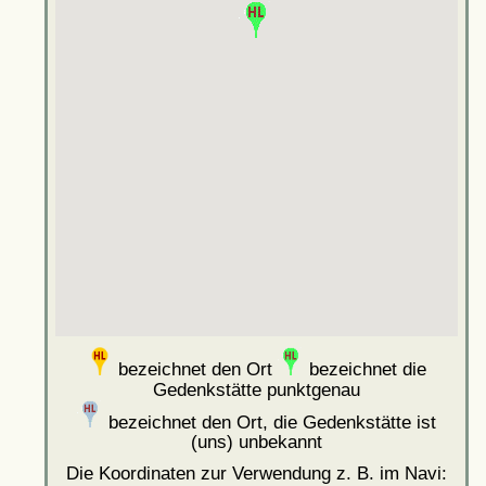
bezeichnet den Ort
bezeichnet die
Gedenkstätte punktgenau
bezeichnet den Ort, die Gedenkstätte ist
(uns) unbekannt
Die Koordinaten zur Verwendung z. B. im Navi: