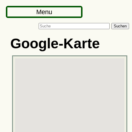
Menu
Suchen
Google-Karte