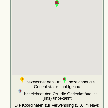
bezeichnet den Ort
bezeichnet die
Gedenkstätte punktgenau
bezeichnet den Ort, die Gedenkstätte ist
(uns) unbekannt
Die Koordinaten zur Verwendung z. B. im Navi: