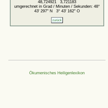
48,724921 3,721183
umgerechnet in Grad / Minuten / Sekunden: 48°
43' 297'' N 3° 43' 162'' O
Ökumenisches Heiligenlexikon