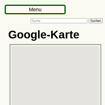
Menu
Suchen
Google-Karte