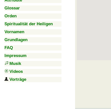
Attribute
Glossar
Orden
Spiritualität der Heiligen
Vornamen
Grundlagen
FAQ
Impressum
Musik
Videos
Vorträge