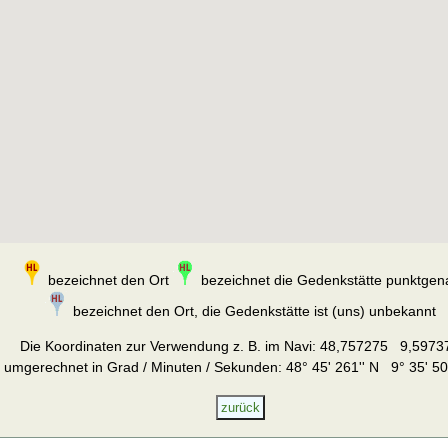
bezeichnet den Ort
bezeichnet die Gedenkstätte punktgen
bezeichnet den Ort, die Gedenkstätte ist (uns) unbekannt
Die Koordinaten zur Verwendung z. B. im Navi:
48,757275 9,5973
umgerechnet in Grad / Minuten / Sekunden: 48° 45' 261'' N 9° 35' 50