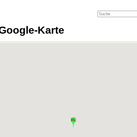
Google-Karte