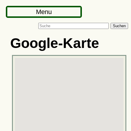
Menu
Suchen
Google-Karte