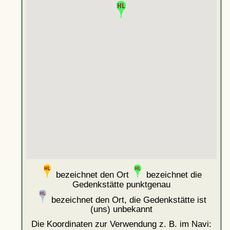
bezeichnet den Ort
bezeichnet die
Gedenkstätte punktgenau
bezeichnet den Ort, die Gedenkstätte ist
(uns) unbekannt
Die Koordinaten zur Verwendung z. B. im Navi: