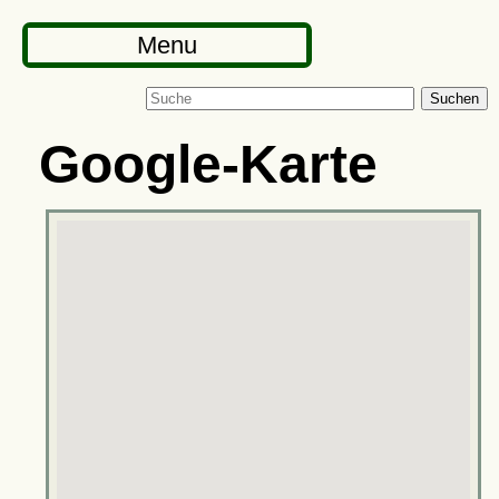
Menu
Suchen
Google-Karte