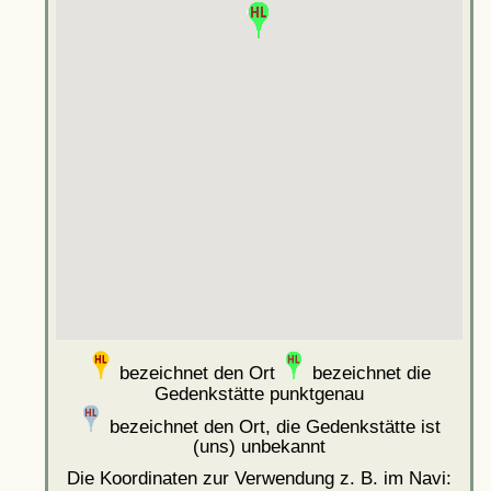
bezeichnet den Ort
bezeichnet die
Gedenkstätte punktgenau
bezeichnet den Ort, die Gedenkstätte ist
(uns) unbekannt
Die Koordinaten zur Verwendung z. B. im Navi: