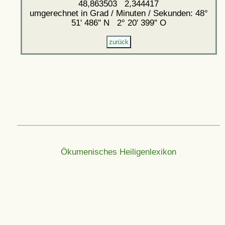
48,863503 2,344417
umgerechnet in Grad / Minuten / Sekunden: 48°
51' 486'' N 2° 20' 399'' O
Ökumenisches Heiligenlexikon