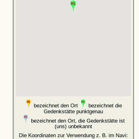
bezeichnet den Ort
bezeichnet die
Gedenkstätte punktgenau
bezeichnet den Ort, die Gedenkstätte ist
(uns) unbekannt
Die Koordinaten zur Verwendung z. B. im Navi: