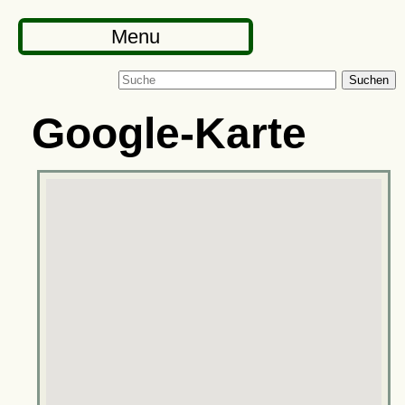
Menu
Suchen
Google-Karte