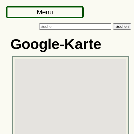
Menu
Suchen
Google-Karte