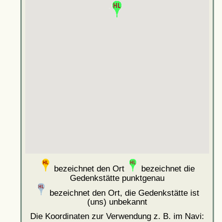
bezeichnet den Ort
bezeichnet die
Gedenkstätte punktgenau
bezeichnet den Ort, die Gedenkstätte ist
(uns) unbekannt
Die Koordinaten zur Verwendung z. B. im Navi: