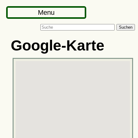
Menu
Suchen
Google-Karte