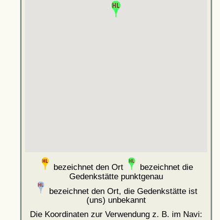
bezeichnet den Ort
bezeichnet die
Gedenkstätte punktgenau
bezeichnet den Ort, die Gedenkstätte ist
(uns) unbekannt
Die Koordinaten zur Verwendung z. B. im Navi: