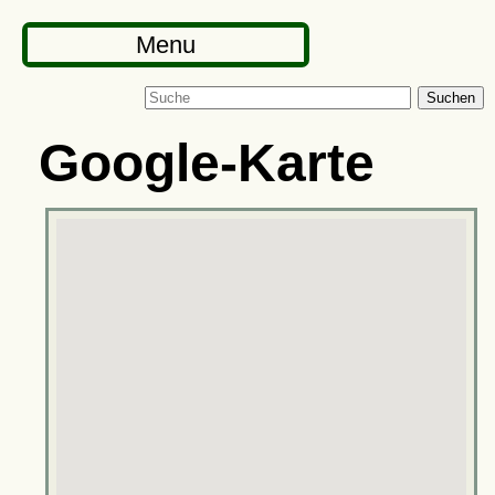
Menu
Suchen
Google-Karte