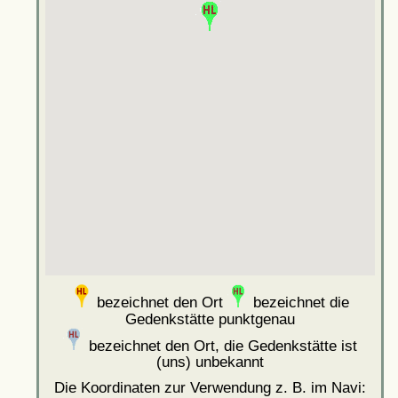
bezeichnet den Ort
bezeichnet die
Gedenkstätte punktgenau
bezeichnet den Ort, die Gedenkstätte ist
(uns) unbekannt
Die Koordinaten zur Verwendung z. B. im Navi: