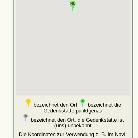
bezeichnet den Ort
bezeichnet die
Gedenkstätte punktgenau
bezeichnet den Ort, die Gedenkstätte ist
(uns) unbekannt
Die Koordinaten zur Verwendung z. B. im Navi: