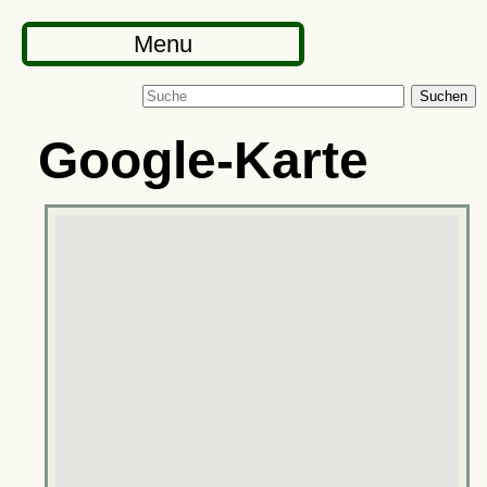
Menu
Suchen
Google-Karte