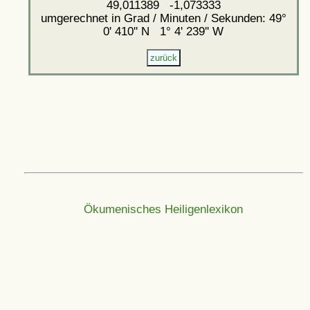
49,011389 -1,073333
umgerechnet in Grad / Minuten / Sekunden: 49°
0' 410'' N 1° 4' 239'' W
Ökumenisches Heiligenlexikon