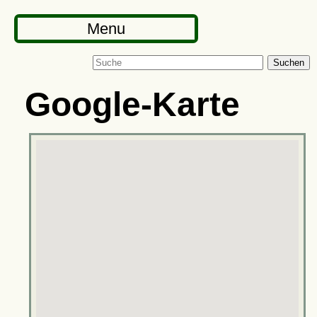
Menu
Suchen
Google-Karte