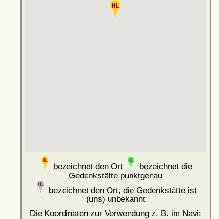
bezeichnet den Ort
bezeichnet die
Gedenkstätte punktgenau
bezeichnet den Ort, die Gedenkstätte ist
(uns) unbekannt
Die Koordinaten zur Verwendung z. B. im Navi: