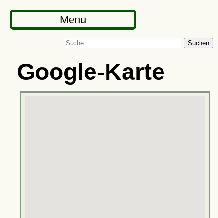
Menu
Suchen
Google-Karte