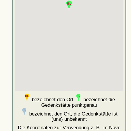
bezeichnet den Ort
bezeichnet die
Gedenkstätte punktgenau
bezeichnet den Ort, die Gedenkstätte ist
(uns) unbekannt
Die Koordinaten zur Verwendung z. B. im Navi: