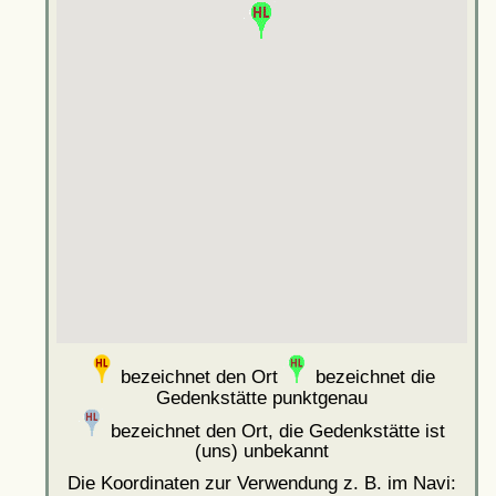
bezeichnet den Ort
bezeichnet die
Gedenkstätte punktgenau
bezeichnet den Ort, die Gedenkstätte ist
(uns) unbekannt
Die Koordinaten zur Verwendung z. B. im Navi: