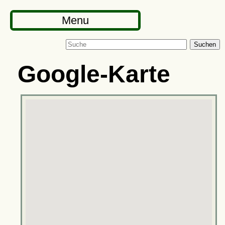
Menu
Suchen
Google-Karte