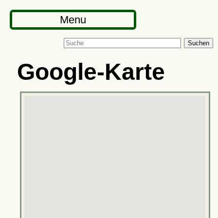
Menu
Suchen
Google-Karte