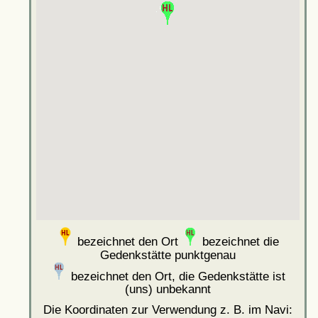
bezeichnet den Ort
bezeichnet die
Gedenkstätte punktgenau
bezeichnet den Ort, die Gedenkstätte ist
(uns) unbekannt
Die Koordinaten zur Verwendung z. B. im Navi: