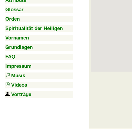
Attribute
Glossar
Orden
Spiritualität der Heiligen
Vornamen
Grundlagen
FAQ
Impressum
Musik
Videos
Vorträge