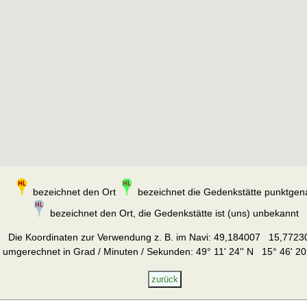
bezeichnet den Ort
bezeichnet die Gedenkstätte punktgen
bezeichnet den Ort, die Gedenkstätte ist (uns) unbekannt
Die Koordinaten zur Verwendung z. B. im Navi:
49,184007 15,7723
umgerechnet in Grad / Minuten / Sekunden: 49° 11' 24'' N 15° 46' 20