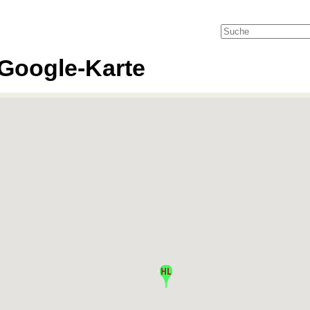
Google-Karte