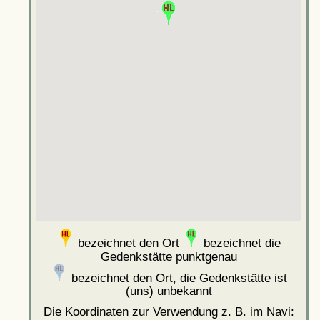
bezeichnet den Ort
bezeichnet die
Gedenkstätte punktgenau
bezeichnet den Ort, die Gedenkstätte ist
(uns) unbekannt
Die Koordinaten zur Verwendung z. B. im Navi: