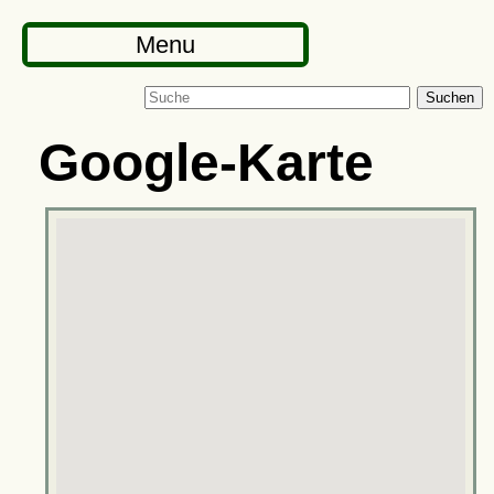
Menu
Suchen
Google-Karte