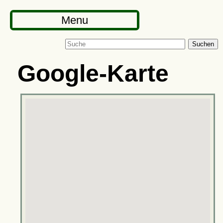
Menu
Suchen
Google-Karte