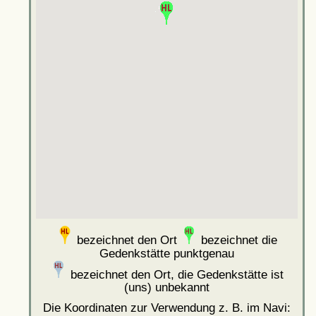
bezeichnet den Ort
bezeichnet die
Gedenkstätte punktgenau
bezeichnet den Ort, die Gedenkstätte ist
(uns) unbekannt
Die Koordinaten zur Verwendung z. B. im Navi: