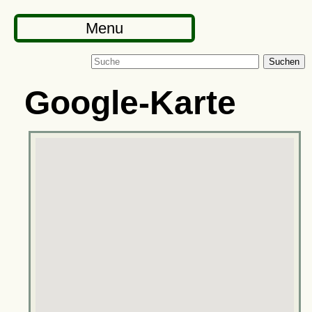
Menu
Suchen
Google-Karte