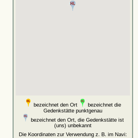
bezeichnet den Ort
bezeichnet die
Gedenkstätte punktgenau
bezeichnet den Ort, die Gedenkstätte ist
(uns) unbekannt
Die Koordinaten zur Verwendung z. B. im Navi: