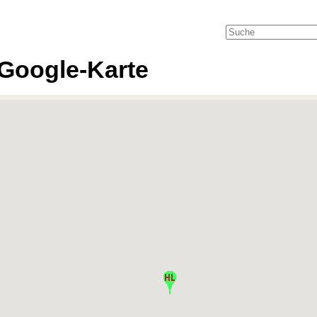
Google-Karte