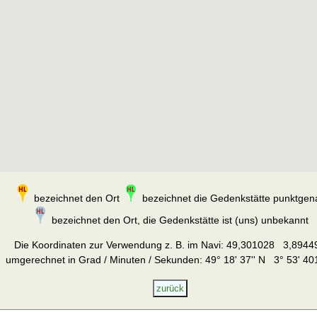
bezeichnet den Ort
bezeichnet die Gedenkstätte punktgen
bezeichnet den Ort, die Gedenkstätte ist (uns) unbekannt
Die Koordinaten zur Verwendung z. B. im Navi:
49,301028 3,8944
umgerechnet in Grad / Minuten / Sekunden: 49° 18' 37'' N 3° 53' 401