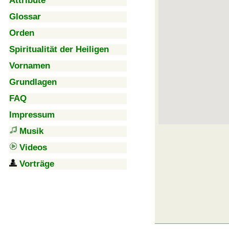
Attribute
Glossar
Orden
Spiritualität der Heiligen
Vornamen
Grundlagen
FAQ
Impressum
Musik
Videos
Vorträge