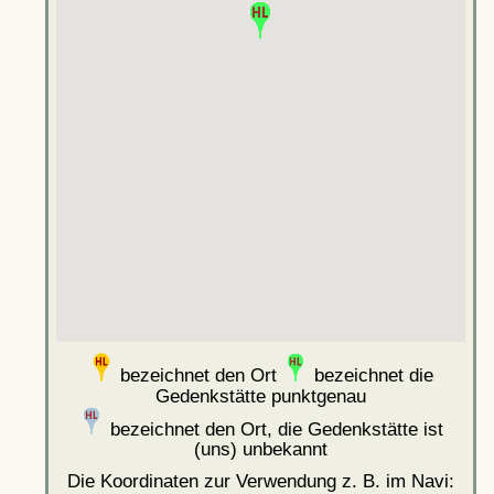
bezeichnet den Ort
bezeichnet die
Gedenkstätte punktgenau
bezeichnet den Ort, die Gedenkstätte ist
(uns) unbekannt
Die Koordinaten zur Verwendung z. B. im Navi: