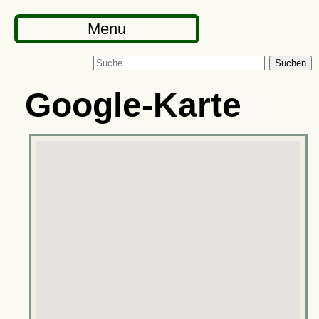
Menu
Suchen
Google-Karte