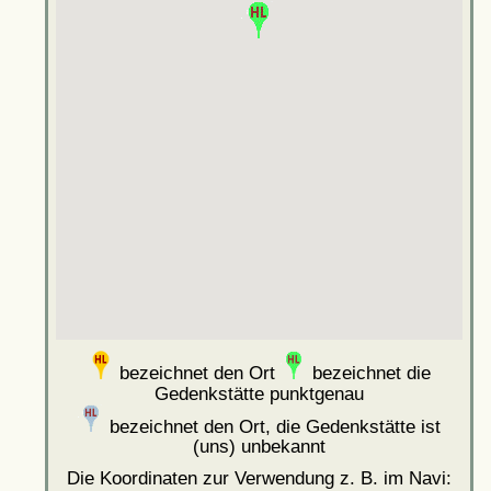
bezeichnet den Ort
bezeichnet die
Gedenkstätte punktgenau
bezeichnet den Ort, die Gedenkstätte ist
(uns) unbekannt
Die Koordinaten zur Verwendung z. B. im Navi: