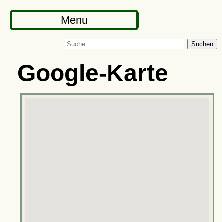
Menu
Suchen
Google-Karte