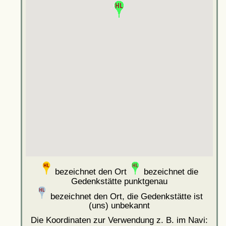
bezeichnet den Ort
bezeichnet die
Gedenkstätte punktgenau
bezeichnet den Ort, die Gedenkstätte ist
(uns) unbekannt
Die Koordinaten zur Verwendung z. B. im Navi: