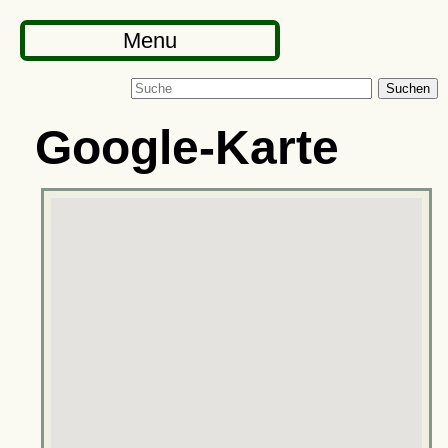
Menu
Suchen
Google-Karte