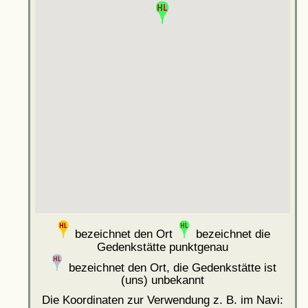
bezeichnet den Ort
bezeichnet die
Gedenkstätte punktgenau
bezeichnet den Ort, die Gedenkstätte ist
(uns) unbekannt
Die Koordinaten zur Verwendung z. B. im Navi: