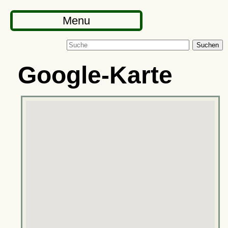
Menu
Suchen
Google-Karte