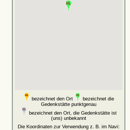
bezeichnet den Ort
bezeichnet die
Gedenkstätte punktgenau
bezeichnet den Ort, die Gedenkstätte ist
(uns) unbekannt
Die Koordinaten zur Verwendung z. B. im Navi: