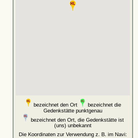
bezeichnet den Ort
bezeichnet die
Gedenkstätte punktgenau
bezeichnet den Ort, die Gedenkstätte ist
(uns) unbekannt
Die Koordinaten zur Verwendung z. B. im Navi: