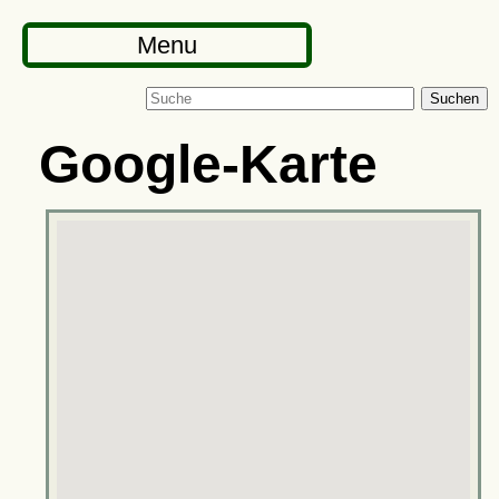
Menu
Suchen
Google-Karte