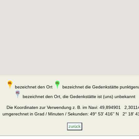
bezeichnet den Ort
bezeichnet die Gedenkstätte punktgen
bezeichnet den Ort, die Gedenkstätte ist (uns) unbekannt
Die Koordinaten zur Verwendung z. B. im Navi:
49,894901 2,3011
umgerechnet in Grad / Minuten / Sekunden: 49° 53' 416'' N 2° 18' 41