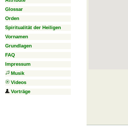
Attribute
Glossar
Orden
Spiritualität der Heiligen
Vornamen
Grundlagen
FAQ
Impressum
Musik
Videos
Vorträge