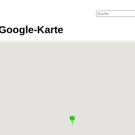
Google-Karte