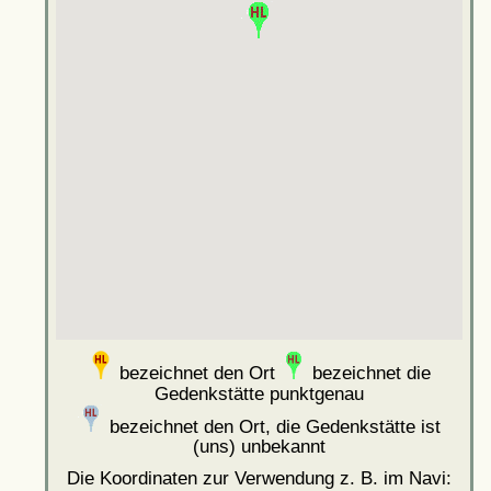
bezeichnet den Ort
bezeichnet die
Gedenkstätte punktgenau
bezeichnet den Ort, die Gedenkstätte ist
(uns) unbekannt
Die Koordinaten zur Verwendung z. B. im Navi: