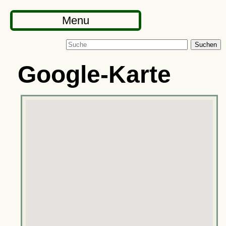
Menu
Suchen
Google-Karte