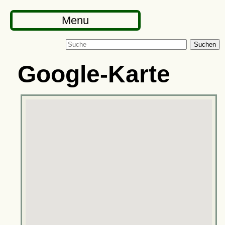
Menu
Suchen
Google-Karte