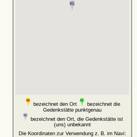
bezeichnet den Ort
bezeichnet die
Gedenkstätte punktgenau
bezeichnet den Ort, die Gedenkstätte ist
(uns) unbekannt
Die Koordinaten zur Verwendung z. B. im Navi: