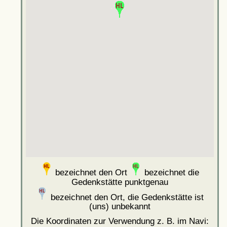
bezeichnet den Ort
bezeichnet die
Gedenkstätte punktgenau
bezeichnet den Ort, die Gedenkstätte ist
(uns) unbekannt
Die Koordinaten zur Verwendung z. B. im Navi: