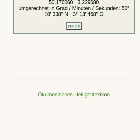
50,176060 3,229680
umgerechnet in Grad / Minuten / Sekunden: 50°
10' 338'' N 3° 13' 468'' O
Ökumenisches Heiligenlexikon