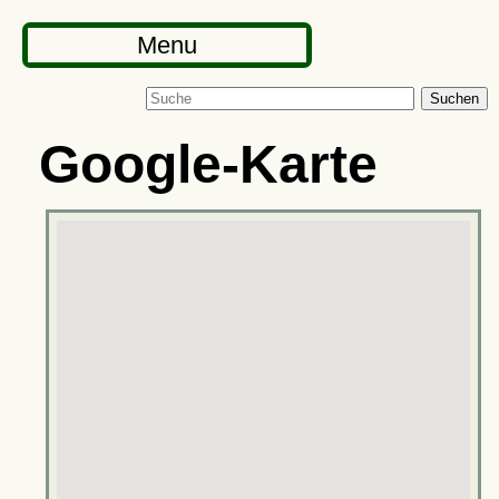
Menu
Suchen
Google-Karte