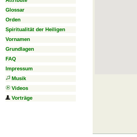
Attribute
Glossar
Orden
Spiritualität der Heiligen
Vornamen
Grundlagen
FAQ
Impressum
Musik
Videos
Vorträge