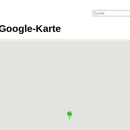
Google-Karte