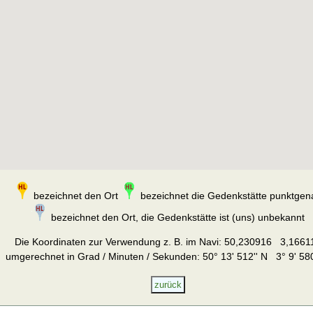
bezeichnet den Ort
bezeichnet die Gedenkstätte punktgen
bezeichnet den Ort, die Gedenkstätte ist (uns) unbekannt
Die Koordinaten zur Verwendung z. B. im Navi:
50,230916 3,1661
umgerechnet in Grad / Minuten / Sekunden: 50° 13' 512'' N 3° 9' 580