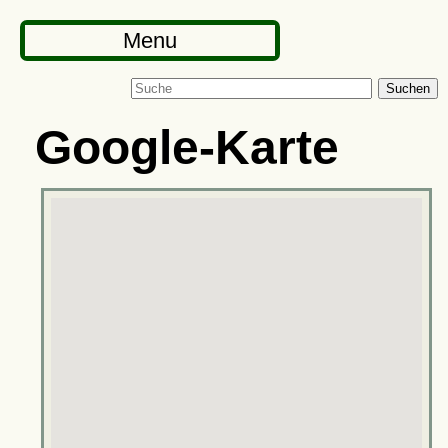
Menu
Suchen
Google-Karte