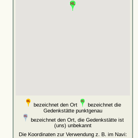
bezeichnet den Ort
bezeichnet die
Gedenkstätte punktgenau
bezeichnet den Ort, die Gedenkstätte ist
(uns) unbekannt
Die Koordinaten zur Verwendung z. B. im Navi: