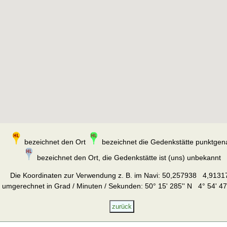
bezeichnet den Ort
bezeichnet die Gedenkstätte punktgen
bezeichnet den Ort, die Gedenkstätte ist (uns) unbekannt
Die Koordinaten zur Verwendung z. B. im Navi:
50,257938 4,9131
umgerechnet in Grad / Minuten / Sekunden: 50° 15' 285'' N 4° 54' 47