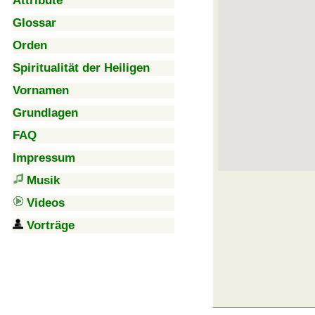
Attribute
Glossar
Orden
Spiritualität der Heiligen
Vornamen
Grundlagen
FAQ
Impressum
Musik
Videos
Vorträge