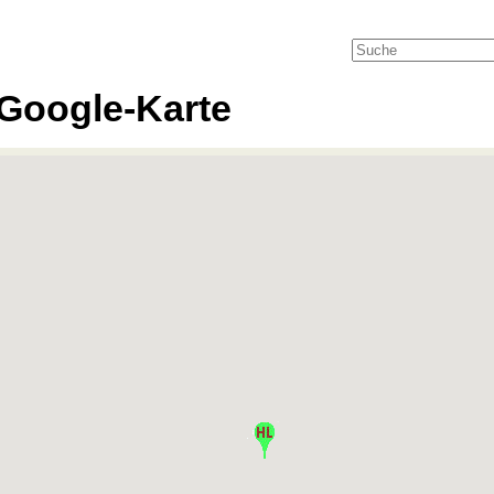
Google-Karte