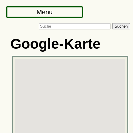
Menu
Suchen
Google-Karte