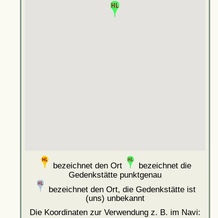
bezeichnet den Ort
bezeichnet die
Gedenkstätte punktgenau
bezeichnet den Ort, die Gedenkstätte ist
(uns) unbekannt
Die Koordinaten zur Verwendung z. B. im Navi: