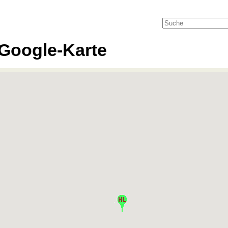
Google-Karte