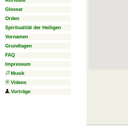
Attribute
Glossar
Orden
Spiritualität der Heiligen
Vornamen
Grundlagen
FAQ
Impressum
Musik
Videos
Vorträge