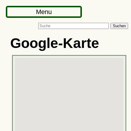
Menu
Suchen
Google-Karte