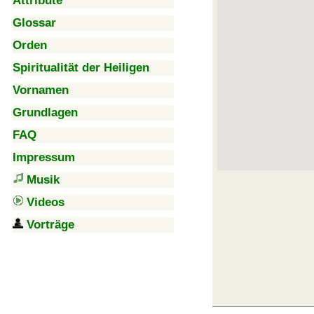
Attribute
Glossar
Orden
Spiritualität der Heiligen
Vornamen
Grundlagen
FAQ
Impressum
Musik
Videos
Vorträge