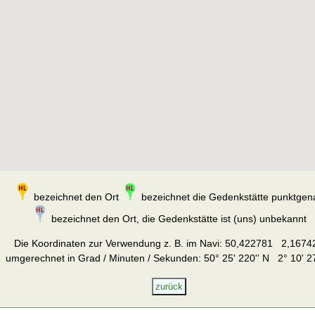
bezeichnet den Ort
bezeichnet die Gedenkstätte punktgen
bezeichnet den Ort, die Gedenkstätte ist (uns) unbekannt
Die Koordinaten zur Verwendung z. B. im Navi:
50,422781 2,1674
umgerechnet in Grad / Minuten / Sekunden: 50° 25' 220'' N 2° 10' 27