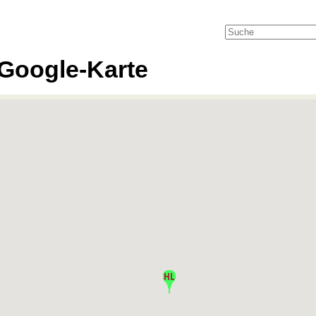
Google-Karte