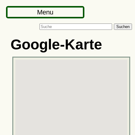
Menu
Suchen
Google-Karte