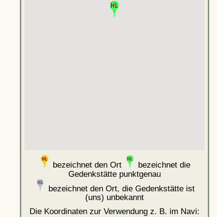
bezeichnet den Ort
bezeichnet die
Gedenkstätte punktgenau
bezeichnet den Ort, die Gedenkstätte ist
(uns) unbekannt
Die Koordinaten zur Verwendung z. B. im Navi: