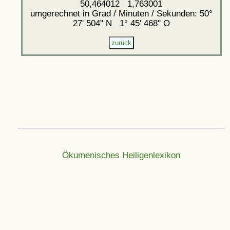
50,464012 1,763001
umgerechnet in Grad / Minuten / Sekunden: 50°
27' 504'' N 1° 45' 468'' O
Ökumenisches Heiligenlexikon