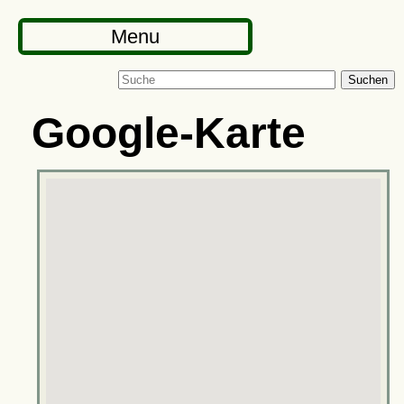
Menu
Suchen
Google-Karte