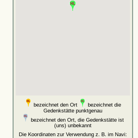
bezeichnet den Ort
bezeichnet die
Gedenkstätte punktgenau
bezeichnet den Ort, die Gedenkstätte ist
(uns) unbekannt
Die Koordinaten zur Verwendung z. B. im Navi: