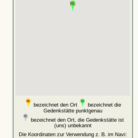
bezeichnet den Ort
bezeichnet die
Gedenkstätte punktgenau
bezeichnet den Ort, die Gedenkstätte ist
(uns) unbekannt
Die Koordinaten zur Verwendung z. B. im Navi: