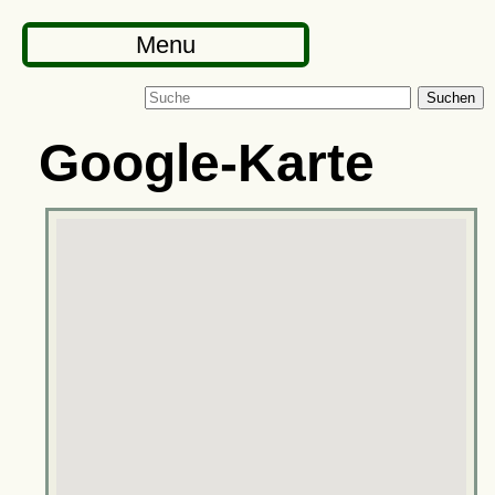
Menu
Suchen
Google-Karte