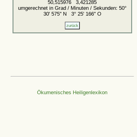
50,515976 3,421285
umgerechnet in Grad / Minuten / Sekunden: 50°
30' 575'' N 3° 25' 166'' O
Ökumenisches Heiligenlexikon