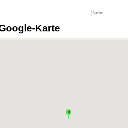
Google-Karte