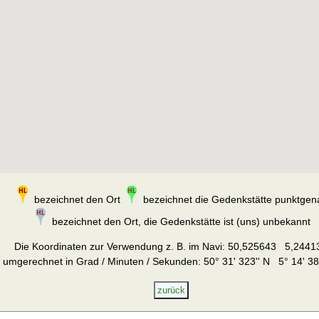
bezeichnet den Ort
bezeichnet die Gedenkstätte punktgen
bezeichnet den Ort, die Gedenkstätte ist (uns) unbekannt
Die Koordinaten zur Verwendung z. B. im Navi:
50,525643 5,2441
umgerechnet in Grad / Minuten / Sekunden: 50° 31' 323'' N 5° 14' 38