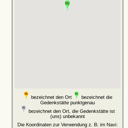
bezeichnet den Ort
bezeichnet die
Gedenkstätte punktgenau
bezeichnet den Ort, die Gedenkstätte ist
(uns) unbekannt
Die Koordinaten zur Verwendung z. B. im Navi: