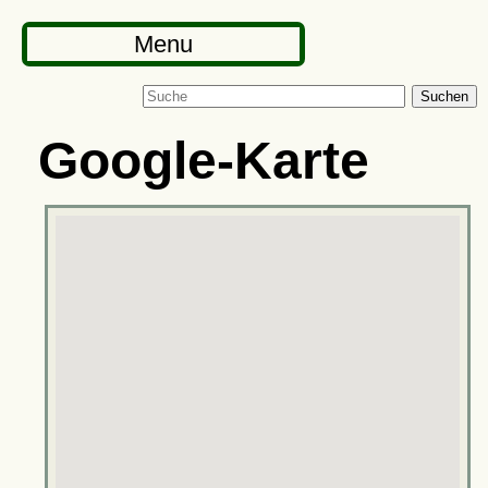
Menu
Suchen
Google-Karte