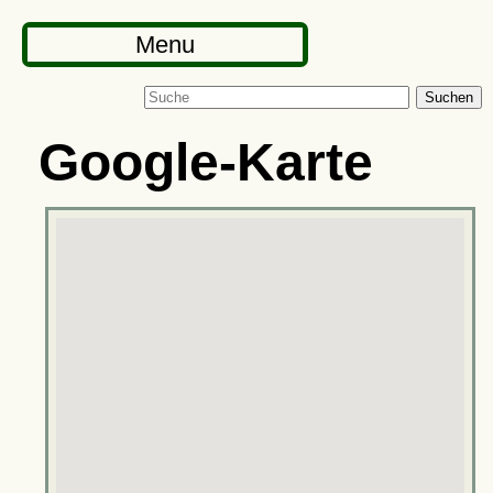
Menu
Suchen
Google-Karte