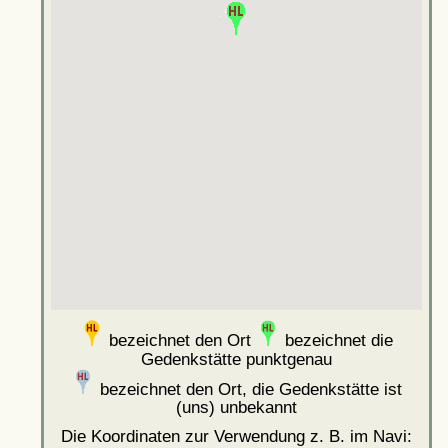
bezeichnet den Ort
bezeichnet die
Gedenkstätte punktgenau
bezeichnet den Ort, die Gedenkstätte ist
(uns) unbekannt
Die Koordinaten zur Verwendung z. B. im Navi: