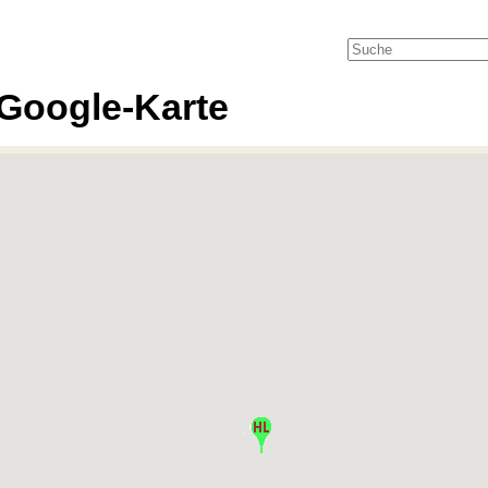
Google-Karte