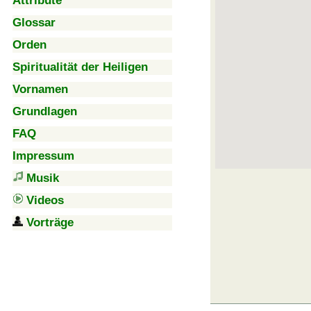
Attribute
Glossar
Orden
Spiritualität der Heiligen
Vornamen
Grundlagen
FAQ
Impressum
Musik
Videos
Vorträge