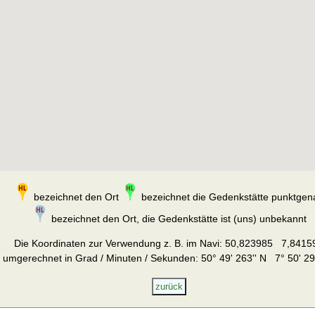
bezeichnet den Ort
bezeichnet die Gedenkstätte punktgen
bezeichnet den Ort, die Gedenkstätte ist (uns) unbekannt
Die Koordinaten zur Verwendung z. B. im Navi:
50,823985 7,8415
umgerechnet in Grad / Minuten / Sekunden: 50° 49' 263'' N 7° 50' 29