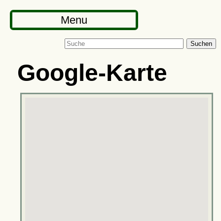
Menu
Suchen
Google-Karte