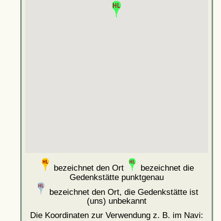
bezeichnet den Ort
bezeichnet die
Gedenkstätte punktgenau
bezeichnet den Ort, die Gedenkstätte ist
(uns) unbekannt
Die Koordinaten zur Verwendung z. B. im Navi: