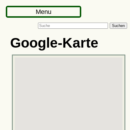
Menu
Suchen
Google-Karte