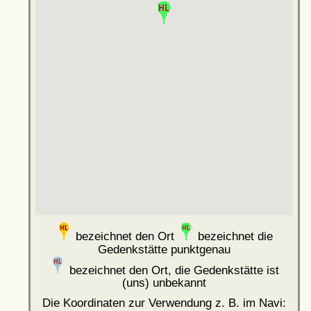
bezeichnet den Ort
bezeichnet die
Gedenkstätte punktgenau
bezeichnet den Ort, die Gedenkstätte ist
(uns) unbekannt
Die Koordinaten zur Verwendung z. B. im Navi: