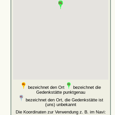
bezeichnet den Ort
bezeichnet die
Gedenkstätte punktgenau
bezeichnet den Ort, die Gedenkstätte ist
(uns) unbekannt
Die Koordinaten zur Verwendung z. B. im Navi: