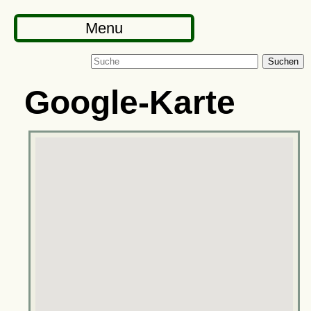
Menu
Suchen
Google-Karte