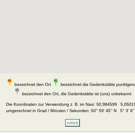
bezeichnet den Ort
bezeichnet die Gedenkstätte punktgen
bezeichnet den Ort, die Gedenkstätte ist (uns) unbekannt
Die Koordinaten zur Verwendung z. B. im Navi:
50,984599 5,0501
umgerechnet in Grad / Minuten / Sekunden: 50° 59' 45'' N 5° 3' 6''