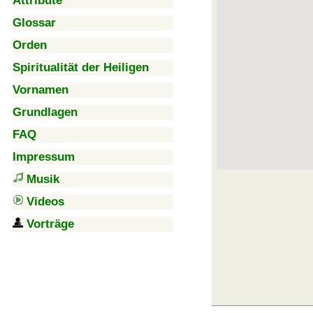
Attribute
Glossar
Orden
Spiritualität der Heiligen
Vornamen
Grundlagen
FAQ
Impressum
Musik
Videos
Vorträge