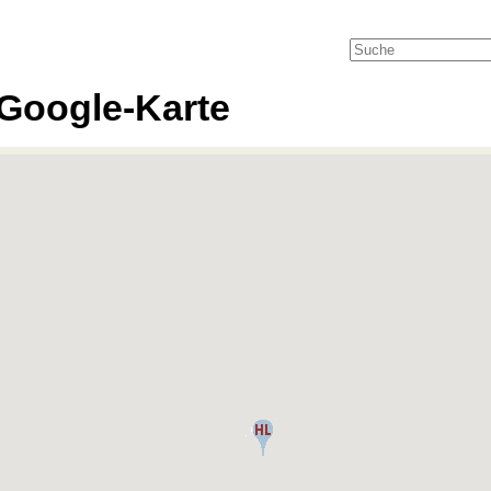
Google-Karte